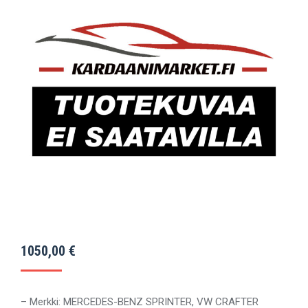
1050,00
€
– Merkki: MERCEDES-BENZ SPRINTER, VW CRAFTER