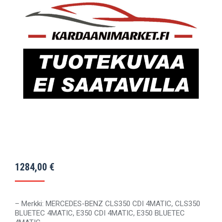
1284,00
€
– Merkki: MERCEDES-BENZ CLS350 CDI 4MATIC, CLS350
BLUETEC 4MATIC, E350 CDI 4MATIC, E350 BLUETEC