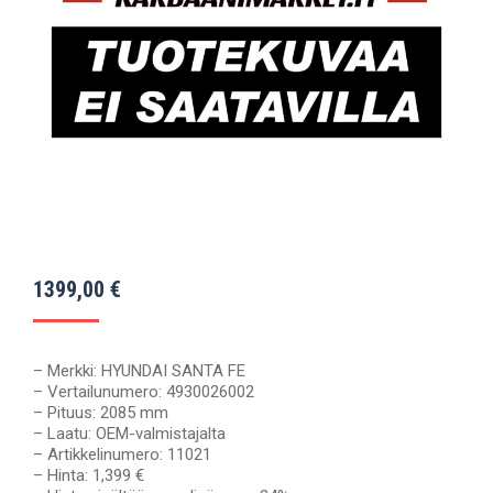
1399,00
€
– Merkki: HYUNDAI SANTA FE
– Vertailunumero: 4930026002
– Pituus: 2085 mm
– Laatu: OEM-valmistajalta
– Artikkelinumero: 11021
– Hinta: 1,399 €